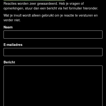
Reacties worden zeer gewaardeerd. Heb je vragen of
opmerkingen, stuur dan een bericht via het formulier hieronder.
Wat je invult wordt alleen gebruikt om je reactie te versturen en
verder niet.
Naam
E-mailadres
Bericht