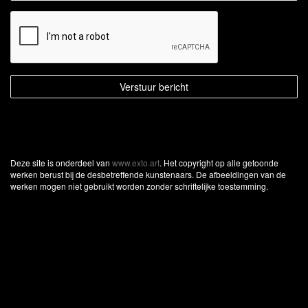
Deze site is onderdeel van
www.exto.art
. Het copyright op alle getoonde
werken berust bij de desbetreffende kunstenaars. De afbeeldingen van de
werken mogen niet gebruikt worden zonder schriftelijke toestemming.