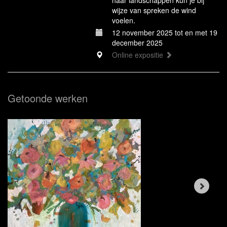
haar landschappen kun je bij
wijze van spreken de wind
voelen.
12 november 2025 tot en met 19
december 2025
Online expositie
Getoonde werken