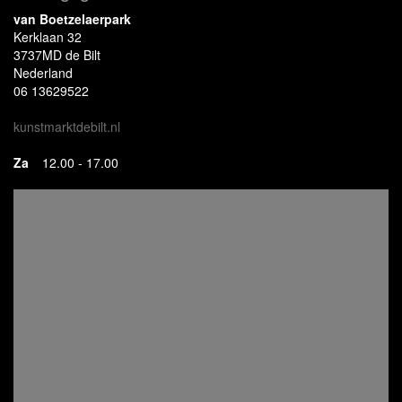
van Boetzelaerpark
Kerklaan 32
3737MD de Bilt
Nederland
06 13629522
kunstmarktdebilt.nl
Za
12.00 - 17.00